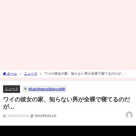
ホーム
ニュース
ワイの彼女の家、知らない男が全裸で寝てるのだが…
ニュース
#EatsMatteosBdaysaMB
ワイの彼女の家、知らない男が全裸で寝てるのだ
が…
2022年8月14日
2022年8月14日