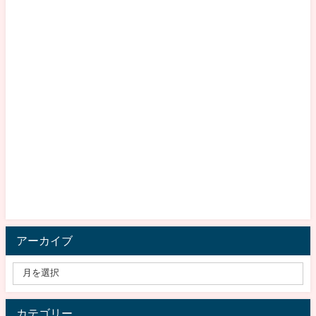
アーカイブ
カテゴリー