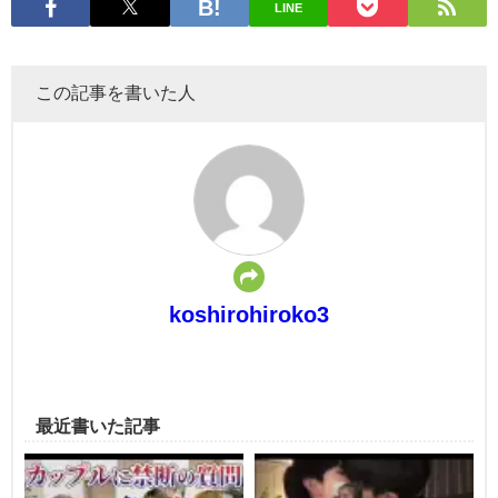
LINE
この記事を書いた人
koshirohiroko3
最近書いた記事