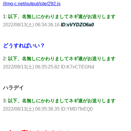
//img-c.net/output/site/292.js
1:
以下、名無しにかわりましてネギ速がお送りします
2022/08/13(土) 06:34:36.16
ID:vVYDZO6a0
どうすればいい？
2:
以下、名無しにかわりましてネギ速がお送りします
2022/08/13(土) 06:35:25.82 ID:K7vCTEGNd
ハラデイ
3:
以下、名無しにかわりましてネギ速がお送りします
2022/08/13(土) 06:35:38.35 ID:YMD7fxEQ0