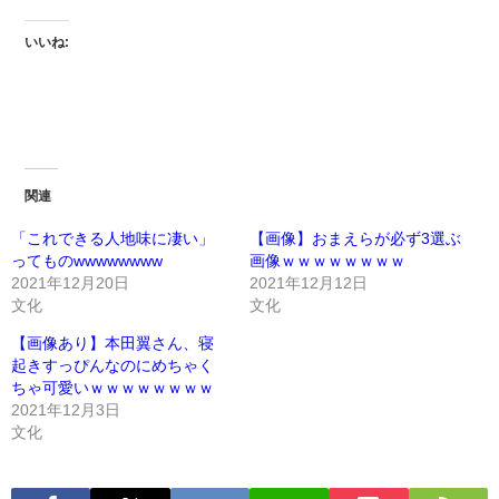
いいね:
関連
「これできる人地味に凄い」
【画像】おまえらが必ず3選ぶ
ってものwwwwwwww
画像ｗｗｗｗｗｗｗｗ
2021年12月20日
2021年12月12日
文化
文化
【画像あり】本田翼さん、寝
起きすっぴんなのにめちゃく
ちゃ可愛いｗｗｗｗｗｗｗｗ
2021年12月3日
文化