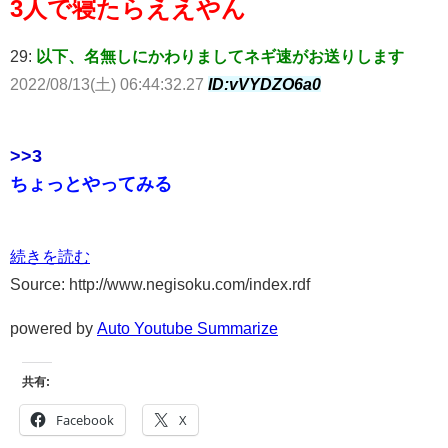
3人で寝たらええやん
29:
以下、名無しにかわりましてネギ速がお送りします
2022/08/13(土) 06:44:32.27
ID:vVYDZO6a0
>>3
ちょっとやってみる
続きを読む
Source: http://www.negisoku.com/index.rdf
powered by
Auto Youtube Summarize
共有:
Facebook
X