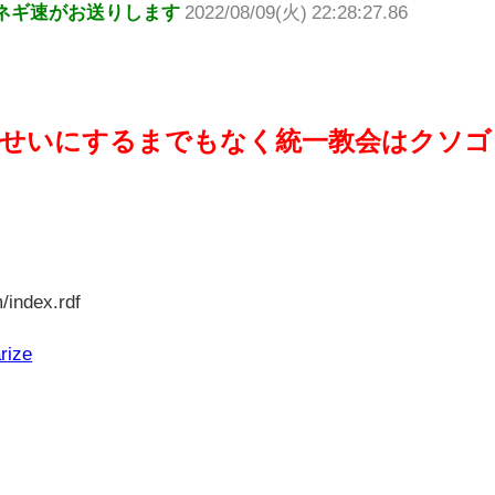
ネギ速がお送りします
2022/08/09(火) 22:28:27.86
のせいにするまでもなく統一教会はクソゴ
/index.rdf
rize