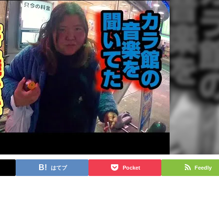
はてブ
Pocket
Feedly