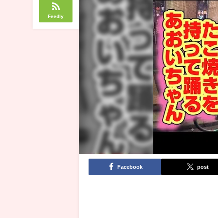
Feedly
Facebook
post