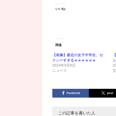
いいね:
関連
【画像】最近の女子中学生、セ
クシーすぎるｗｗｗｗｗｗ
2024年9月8日
2
ニュース
Facebook
post
この記事を書いた人