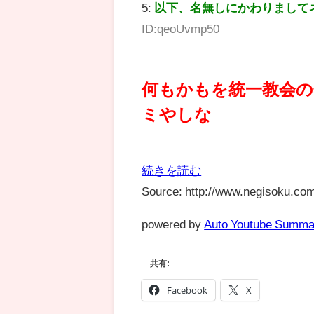
5:
以下、名無しにかわりまして
ID:qeoUvmp50
何もかもを統一教会
ミやしな
続きを読む
Source: http://www.negisoku.com
powered by
Auto Youtube Summa
共有:
Facebook
X