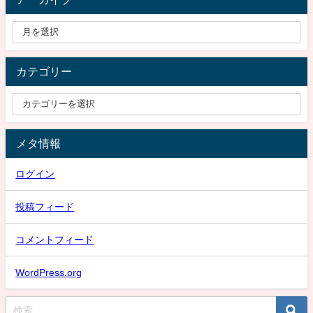
カテゴリー
メタ情報
ログイン
投稿フィード
コメントフィード
WordPress.org