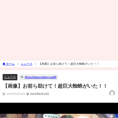
ホーム
ニュース
【画像】お前ら助けて！超巨大蜘蛛がいた！！
ニュース
#EatsMatteosBdaysaMB
【画像】お前ら助けて！超巨大蜘蛛がいた！！
2022年8月10日
2022年8月10日