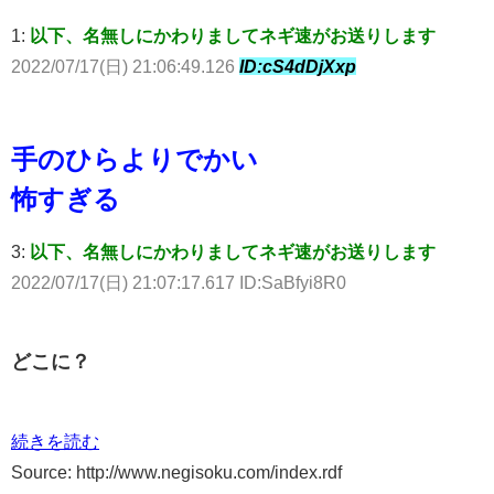
1:
以下、名無しにかわりましてネギ速がお送りします
2022/07/17(日) 21:06:49.126
ID:cS4dDjXxp
手のひらよりでかい
怖すぎる
3:
以下、名無しにかわりましてネギ速がお送りします
2022/07/17(日) 21:07:17.617 ID:SaBfyi8R0
どこに？
続きを読む
Source: http://www.negisoku.com/index.rdf