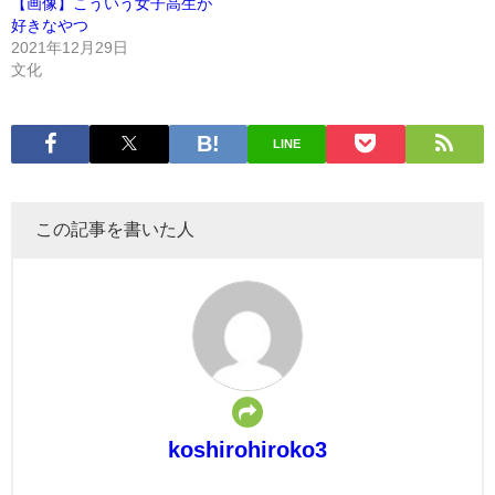
【画像】こういう女子高生が
好きなやつ
2021年12月29日
文化
LINE
この記事を書いた人
koshirohiroko3