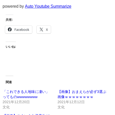
powered by
Auto Youtube Summarize
共有:
Facebook
X
いいね:
関連
「これできる人地味に凄い」
【画像】おまえらが必ず3選ぶ
ってものwwwwwwww
画像ｗｗｗｗｗｗｗｗ
2021年12月20日
2021年12月12日
文化
文化