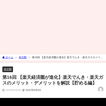
ホーム
未分類
第16回 【楽天経済圏が進化】楽天でんき・楽天ガスのメリッ
ト・デメリットを解説【貯める編】
未分類
第16回 【楽天経済圏が進化】楽天でんき・楽天ガ
スのメリット・デメリットを解説【貯める編】
2022年8月6日
2022年8月6日