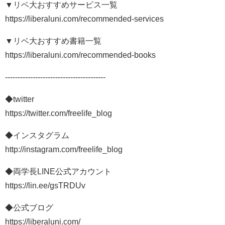
▼リベ大おすすめサービス一覧
https://liberaluni.com/recommended-services
▼リベ大おすすめ書籍一覧
https://liberaluni.com/recommended-books
----------------------------------------
◆twitter
https://twitter.com/freelife_blog
◆インスタグラム
http://instagram.com/freelife_blog
◆両学長LINE公式アカウント
https://lin.ee/gsTRDUv
◆公式ブログ
https://liberaluni.com/