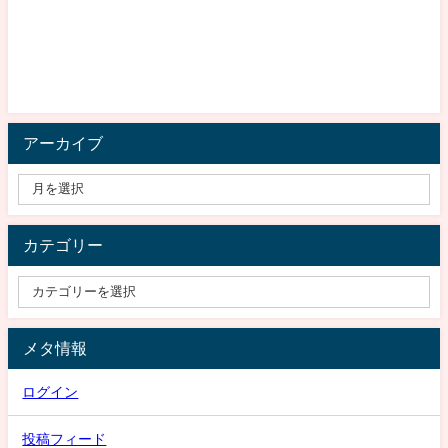
アーカイブ
カテゴリー
メタ情報
ログイン
投稿フィード