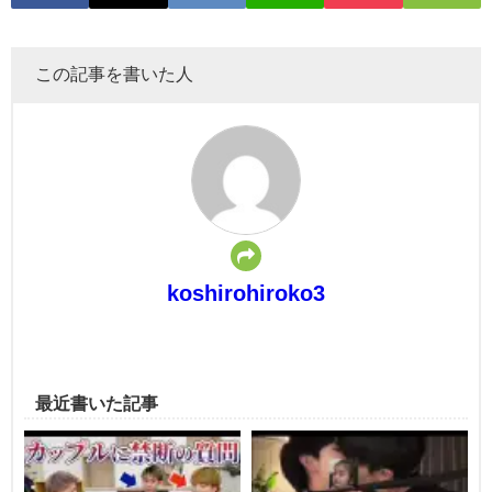
この記事を書いた人
koshirohiroko3
最近書いた記事