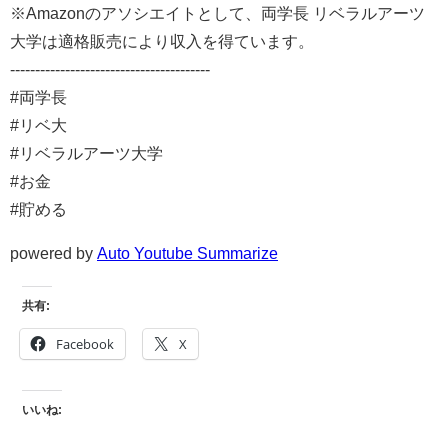
※Amazonのアソシエイトとして、両学長 リベラルアーツ
大学は適格販売により収入を得ています。
----------------------------------------
#両学長
#リベ大
#リベラルアーツ大学
#お金
#貯める
powered by
Auto Youtube Summarize
共有:
Facebook
X
いいね: