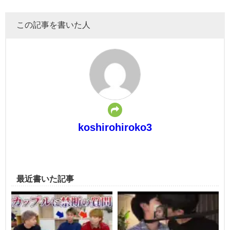
この記事を書いた人
koshirohiroko3
最近書いた記事