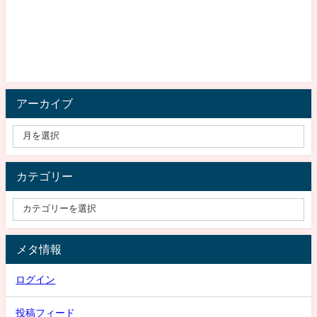
アーカイブ
カテゴリー
メタ情報
ログイン
投稿フィード