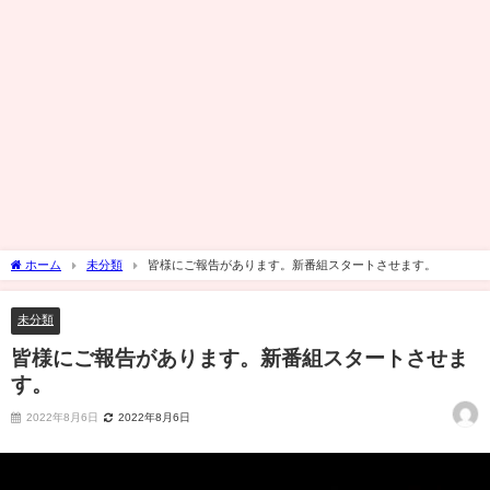
ホーム
未分類
皆様にご報告があります。新番組スタートさせます。
未分類
皆様にご報告があります。新番組スタートさせま
す。
2022年8月6日
2022年8月6日