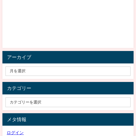
アーカイブ
カテゴリー
メタ情報
ログイン