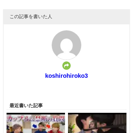
この記事を書いた人
koshirohiroko3
最近書いた記事