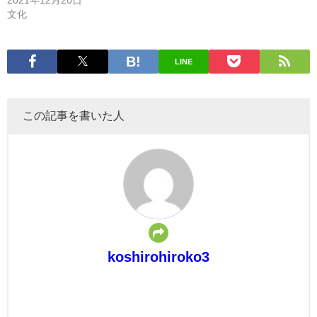
文化
LINE
この記事を書いた人
koshirohiroko3