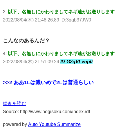
2:
以下、名無しにかわりましてネギ速がお送りします
2022/08/04(木) 21:48:26.89 ID:3ggb37JW0
こんなのあるんだ？
4:
以下、名無しにかわりましてネギ速がお送りします
2022/08/04(木) 21:51:09.24
ID:G2qVLvnp0
>>2
ああ1Lは濃いめで2Lは普通らしい
続きを読む
Source: http://www.negisoku.com/index.rdf
powered by
Auto Youtube Summarize