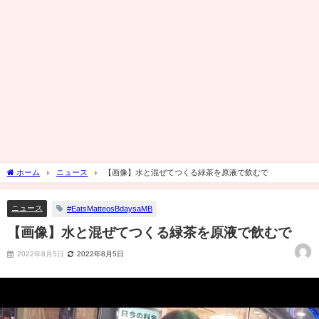
ホーム
ニュース
【画像】水と混ぜてつくる緑茶を原液で飲むで
ニュース
#EatsMatteosBdaysaMB
【画像】水と混ぜてつくる緑茶を原液で飲むで
2022年8月5日
2022年8月5日