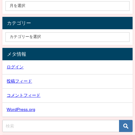
カテゴリー
メタ情報
ログイン
投稿フィード
コメントフィード
WordPress.org