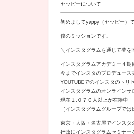
ヤッピーについて
━━━━━━━━━━━━━━
初めましてyappy（ヤッピー）
僕のミッションです。
＼インスタグラムを通じて夢を
インスタグラムアカデミー４期
今までインスタのプロデュース
YOUTUBEでのインスタのトリ
インスタグラムのオンラインサ
現在１,０７０人以上が在籍中
（インスタグラムグループでは
東京・大阪・名古屋でインスタ
行政にインスタグラムセミナー