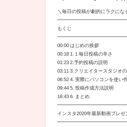
＼毎日の投稿が劇的にラクにな
━━━━━━━━━━━━━━
もくじ
━━━━━━━━━━━━━━
00:00 はじめの挨拶
00:18 1.１毎日投稿の辛さ
01:23 2.予約投稿の説明
03:11 3.クリエイタースタジオ
06:52 4. 実際にパソコンを使い
09:44 5. 投稿作成方法説明
16:43 6. まとめ
━━━━━━━━━━━━━━
インスタ2020年最新動画プレゼ
━━━━━━━━━━━━━━