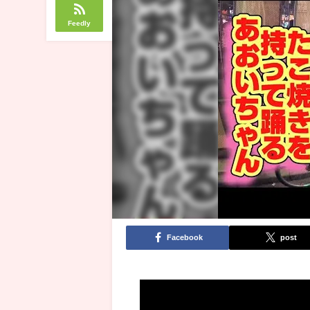
Feedly
Facebook
post