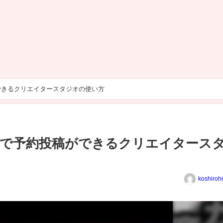
できるクリエイタースタジオの使い方
まで予約投稿ができるクリエイタース
koshiroh