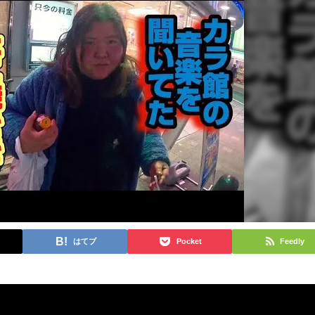
はてブ
Pocket
Feedly