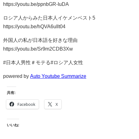
https://youtu.be/ppnbGR-IuDA
ロシア人からみた日本人イケメンベスト5
https://youtu.be/hQVA6uIlt04
外国人の私が日本語を好きな理由
https://youtu.be/Sr9m2CDB3Xw
#日本人男性＃モテる#ロシア人女性
powered by
Auto Youtube Summarize
共有:
Facebook
X
いいね: