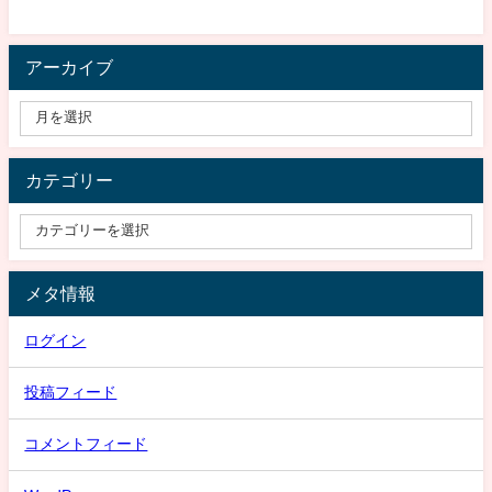
アーカイブ
カテゴリー
メタ情報
ログイン
投稿フィード
コメントフィード