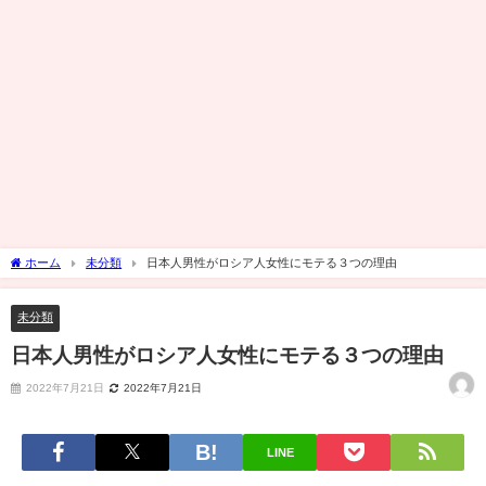
ホーム
未分類
日本人男性がロシア人女性にモテる３つの理由
未分類
日本人男性がロシア人女性にモテる３つの理由
2022年7月21日
2022年7月21日
LINE