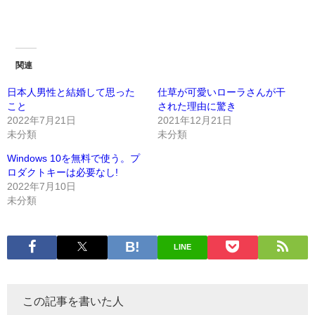
関連
日本人男性と結婚して思った
仕草が可愛いローラさんが干
こと
された理由に驚き
2022年7月21日
2021年12月21日
未分類
未分類
Windows 10を無料で使う。プ
ロダクトキーは必要なし!
2022年7月10日
未分類
LINE
この記事を書いた人