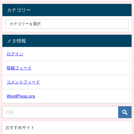
カテゴリー
メタ情報
ログイン
投稿フィード
コメントフィード
WordPress.org
おすすめサイト