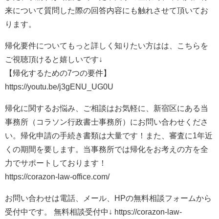
来について質問した際の回答内容にも触れさせて頂いてお
ります。
帰化要件についてもっと詳しく知りたい方はは、こちらを
ご視聴頂けると嬉しいです↓
【帰化するための7つの要件】
https://youtu.be/j3gENU_UG0U
帰化に関するお悩み、ご相談はお気軽に、新宿区にある当
事務所（コラソン行政書士事務所）にお問い合わせくださ
い。帰化申請の手続き書類は大量です！また、審査に1年近
くの期間を要します。当事務所では帰化をお考えの方を全
力でサポートしております！
https://corazon-law-office.com/
お問い合わせは電話、メール、HPの無料相談フォームから
受付中です。 無料相談受付中↓ https://corazon-law-