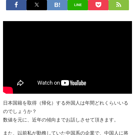
LINE
日本国籍を取得（帰化）する外国人は年間どれくらいいる
のでしょうか？
数値を元に、近年の傾向までお話しさせて頂きます。
また、以前私が勤務していた中国系の企業で、中国人に将