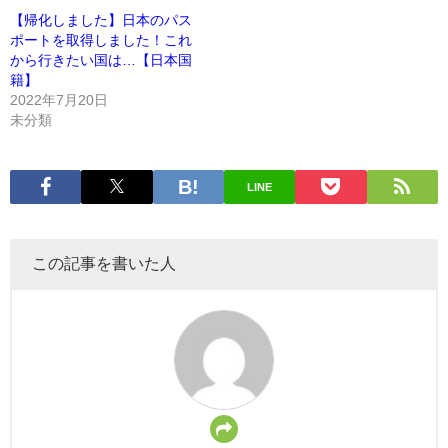
【帰化しました】日本のパス
ポートを取得しました！これ
から行きたい国は…【日本国
籍】
2022年7月20日
未分類
LINE
この記事を書いた人