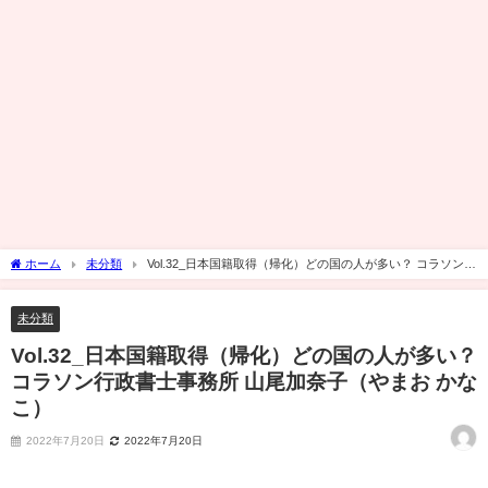
ホーム
未分類
Vol.32_日本国籍取得（帰化）どの国の人が多い？ コラソン行
政書士事務所 山尾加奈子（やまお かなこ）
未分類
Vol.32_日本国籍取得（帰化）どの国の人が多い？
コラソン行政書士事務所 山尾加奈子（やまお かな
こ）
2022年7月20日
2022年7月20日