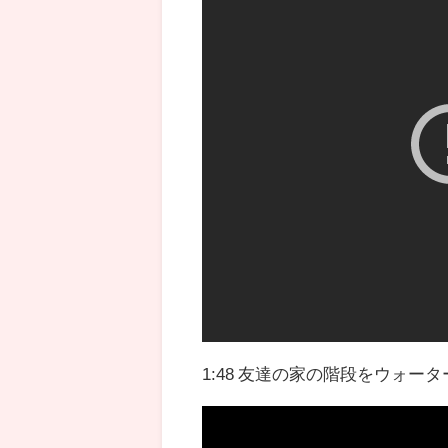
1:48 友達の家の階段をウォ