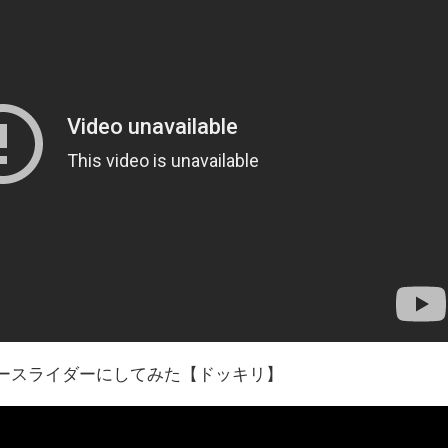
ータースライダーにしてみた【ドッキリ】