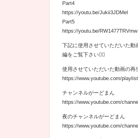
Part4
https://youtu.be/Jukii3JDMeI
Part5
https://youtu.be/RW1477TRVmw
下記に使用させていただいた動
編をご覧下さい🙇‍♂️
使用させていただいた動画の再生
https://www.youtube.com/play
チャンネルがーどまん
https://www.youtube.com/chan
夜のチャンネルがーどまん
https://www.youtube.com/cha