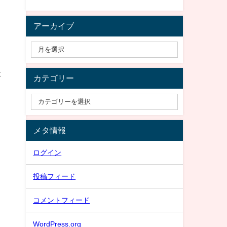
アーカイブ
本
カテゴリー
メタ情報
ログイン
投稿フィード
コメントフィード
WordPress.org