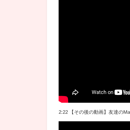
2:22 【その後の動画】友達のM