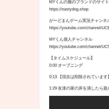
MYくんの服のブランドのサイ
https://nastydog.shop
がーどまんゲーム実況チャンネ
https://youtube.com/channel/
MYくん個人チャンネル
https://youtube.com/channel/U
【タイムスケジュール】
0:00 オープニング
0:13 【現在は削除されてい
1:29 友達の家の床を潰したら