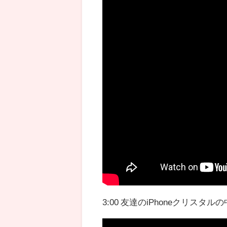
3:00 友達のiPhoneクリス