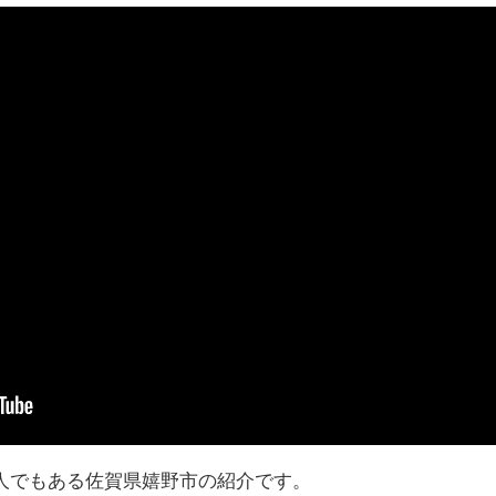
人でもある佐賀県嬉野市の紹介です。