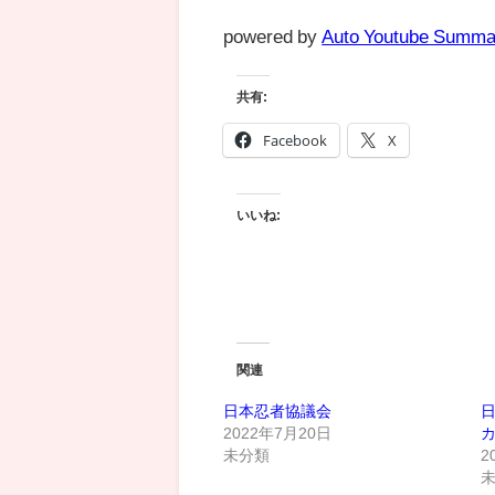
powered by
Auto Youtube Summa
共有:
Facebook
X
いいね:
関連
日本忍者協議会
2022年7月20日
未分類
2