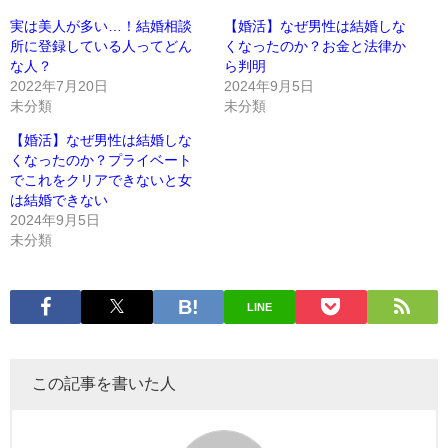
実は美人が多い…！結婚相談
【婚活】なぜ男性は結婚しな
所に登録している人ってどん
くなったのか？お金と法律か
な人？
ら判明
2022年7月20日
2024年9月5日
未分類
未分類
【婚活】なぜ男性は結婚しな
くなったのか？プライベート
でこれをクリアできないと女
は結婚できない
2024年9月5日
未分類
LINE
この記事を書いた人