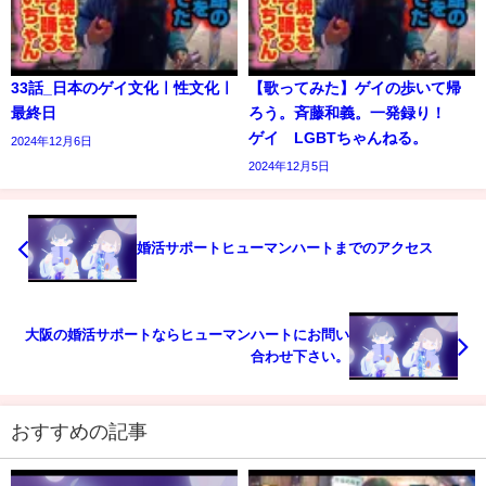
33話_日本のゲイ文化ㅣ性文化ㅣ
【歌ってみた】ゲイの歩いて帰
最終日
ろう。斉藤和義。一発録り！
ゲイ LGBTちゃんねる。
2024年12月6日
2024年12月5日
婚活サポートヒューマンハートまでのアクセス
大阪の婚活サポートならヒューマンハートにお問い
合わせ下さい。
おすすめの記事