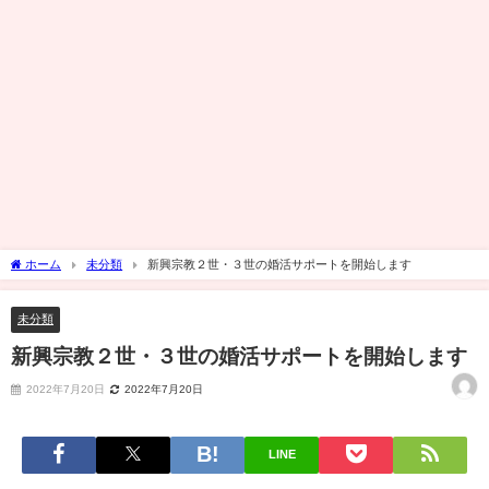
ホーム
未分類
新興宗教２世・３世の婚活サポートを開始します
未分類
新興宗教２世・３世の婚活サポートを開始します
2022年7月20日
2022年7月20日
LINE