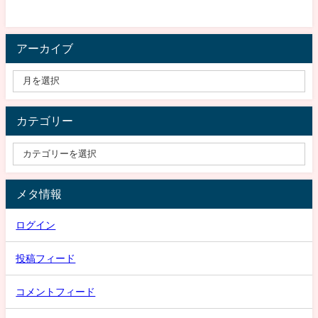
アーカイブ
カテゴリー
メタ情報
ログイン
投稿フィード
コメントフィード