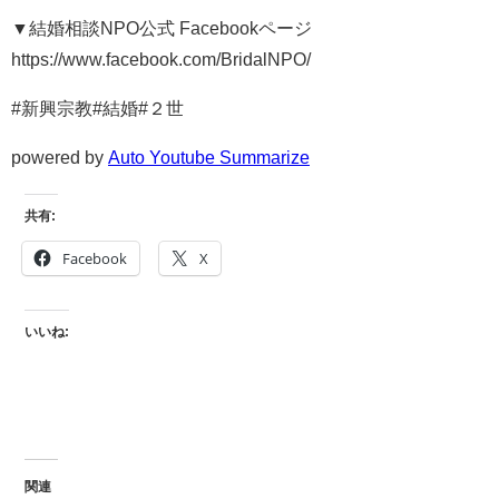
▼結婚相談NPO公式 Facebookページ
https://www.facebook.com/BridalNPO/​
#新興宗教#結婚#２世
powered by
Auto Youtube Summarize
共有:
Facebook
X
いいね:
関連