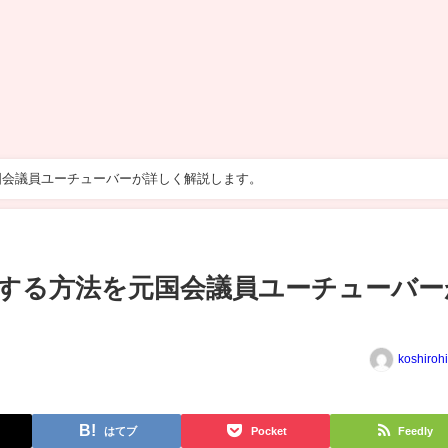
国会議員ユーチューバーが詳しく解説します。
する方法を元国会議員ユーチューバー
koshiroh
はてブ
Pocket
Feedly