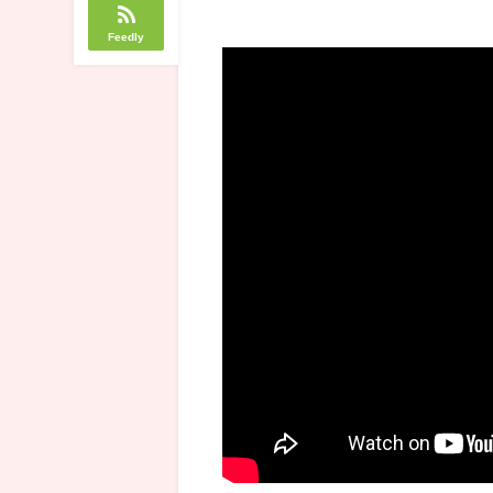
Feedly