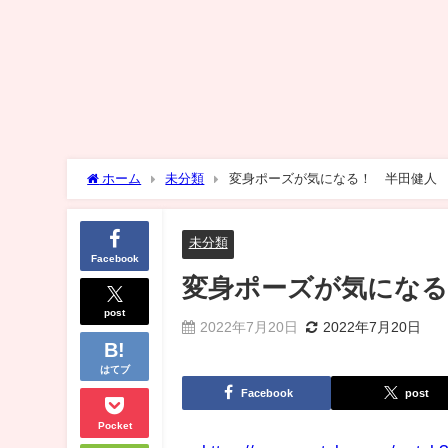
ホーム
未分類
変身ポーズが気になる！ 半田健人
未分類
Facebook
変身ポーズが気になる
post
2022年7月20日
2022年7月20日
はてブ
Facebook
post
Pocket