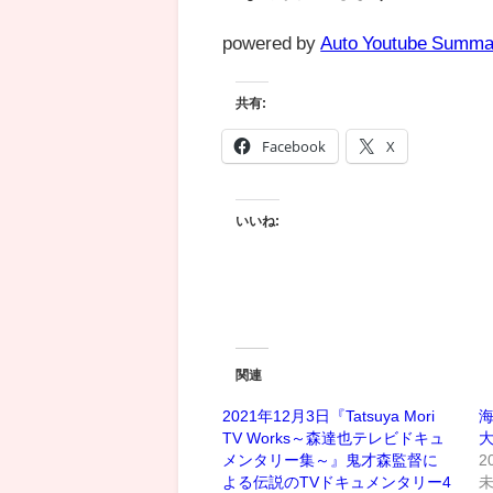
powered by
Auto Youtube Summa
共有:
Facebook
X
いいね:
関連
2021年12月3日『Tatsuya Mori
TV Works～森達也テレビドキュ
メンタリー集～』鬼才森監督に
2
よる伝説のTVドキュメンタリー4