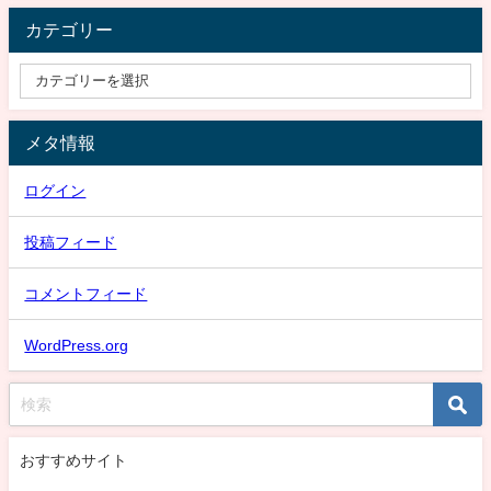
カテゴリー
メタ情報
ログイン
投稿フィード
コメントフィード
WordPress.org
おすすめサイト