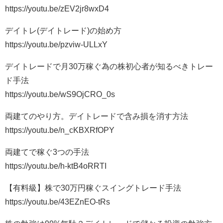
https://youtu.be/zEV2jr8wxD4
デイトレ(デイトレード)の始め方
https://youtu.be/pzviw-ULLxY
デイトレードで月30万稼ぐ為の株初心者が知るべきトレー
ド手法
https://youtu.be/wS9OjCRO_0s
両建てのやり方。デイトレードで含み損を消す方法
https://youtu.be/n_cKBXRfOPY
両建てで稼ぐ3つの手法
https://youtu.be/h-ktB4oRRTI
【有料級】株で30万円稼ぐスイングトレード手法
https://youtu.be/43EZnEO-tRs