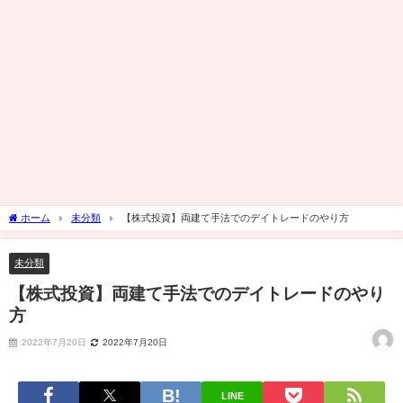
ホーム
未分類
【株式投資】両建て手法でのデイトレードのやり方
未分類
【株式投資】両建て手法でのデイトレードのやり
方
2022年7月20日
2022年7月20日
LINE