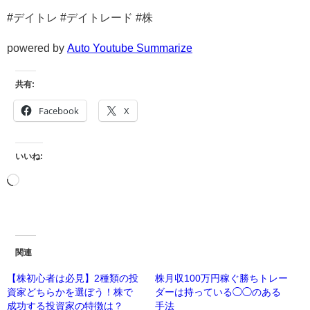
#デイトレ #デイトレード #株
powered by
Auto Youtube Summarize
共有:
Facebook
X
いいね:
関連
【株初心者は必見】2種類の投
株月収100万円稼ぐ勝ちトレー
資家どちらかを選ぼう！株で
ダーは持っている◯◯のある
成功する投資家の特徴は？
手法