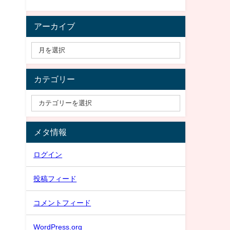
よ
アーカイブ
カテゴリー
メタ情報
ログイン
投稿フィード
コメントフィード
WordPress.org