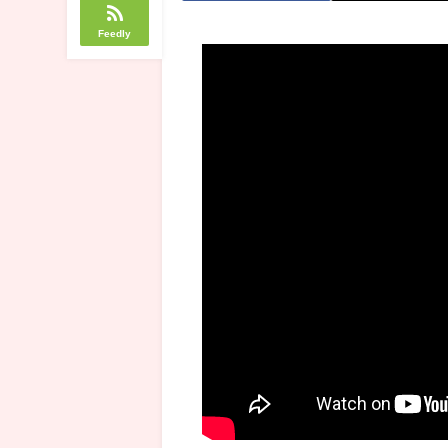
Feedly