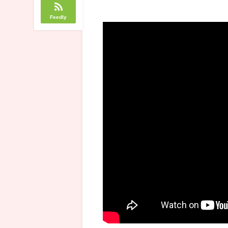
Feedly