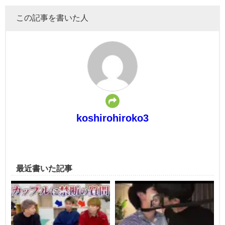
この記事を書いた人
koshirohiroko3
最近書いた記事