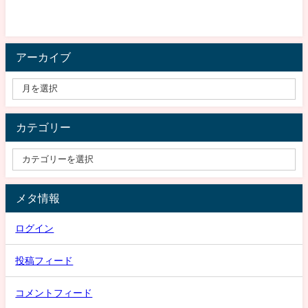
アーカイブ
カテゴリー
メタ情報
ログイン
投稿フィード
コメントフィード