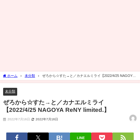
ホーム
未分類
ぜろから☆すた→と／カナエルミライ【2022/4/25 NAGOYA
ReNY limited.】
未分類
ぜろから☆すた→と／カナエルミライ
【2022/4/25 NAGOYA ReNY limited.】
2022年7月16日
2022年7月16日
LINE