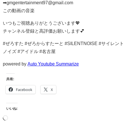
➡gmgentertainment97@gmail.com
この動画の音楽
いつもご視聴ありがとうございます💖
チャンネル登録と高評価お願いします💕
#ぜろすた #ぜろからすたーと #SILENTNOISE #サイレント
ノイズ #アイドル #名古屋
powered by
Auto Youtube Summarize
共有:
Facebook
X
いいね: