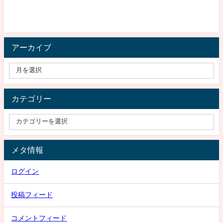
アーカイブ
カテゴリー
メタ情報
ログイン
投稿フィード
コメントフィード