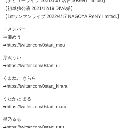
【デビューライブ 2021/10/7 名古屋ReNY limited】
【初単独公演 2021/12/19 DIVA栄】
【1stワンマンライブ 2022/4/17 NAGOYA ReNY limited.】
・メンバー
神姫めう
➡https://twitter.com/0start_meu
芹沢うい
➡https://twitter.com/0start_ui
くまねこ きらら
➡https://twitter.com/0start_kirara
うたかた まる
➡https://twitter.com/0start_maru
星乃るる
➡https://twitter.com/0start_ruru