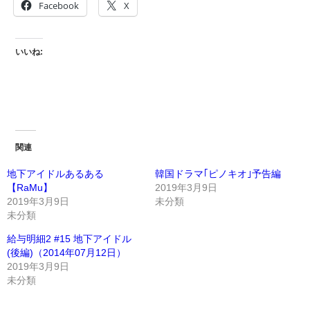
Facebook
X
いいね:
関連
地下アイドルあるある
韓国ドラマ｢ピノキオ｣予告編
【RaMu】
2019年3月9日
2019年3月9日
未分類
未分類
給与明細2 #15 地下アイドル
(後編)（2014年07月12日）
2019年3月9日
未分類