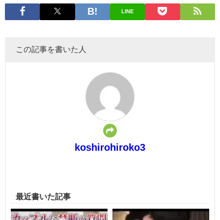
LINE
この記事を書いた人
koshirohiroko3
最近書いた記事