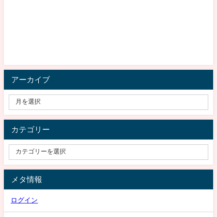
アーカイブ
カテゴリー
メタ情報
ログイン