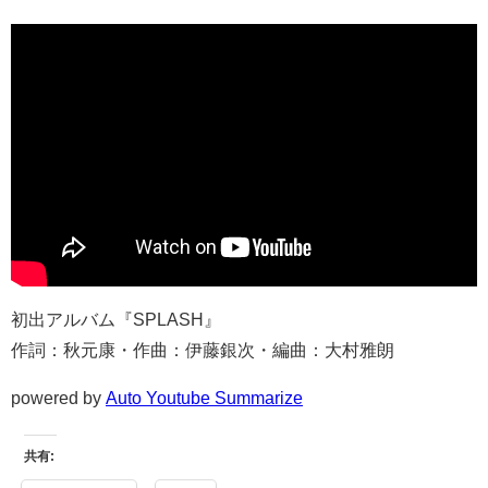
初出アルバム『SPLASH』
作詞：秋元康・作曲：伊藤銀次・編曲：大村雅朗
powered by
Auto Youtube Summarize
共有: