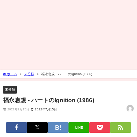
ホーム
未分類
福永恵規 - ハートのIgnition (1986)
未分類
福永恵規 - ハートのIgnition (1986)
2022年7月15日
2022年7月15日
LINE