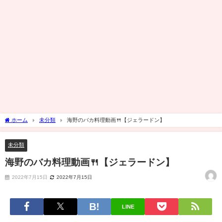
ホーム
未分類
海野のバカ料理動画🍴【ジェラードン】
未分類
海野のバカ料理動画🍴【ジェラードン】
2022年7月15日
2022年7月15日
LINE