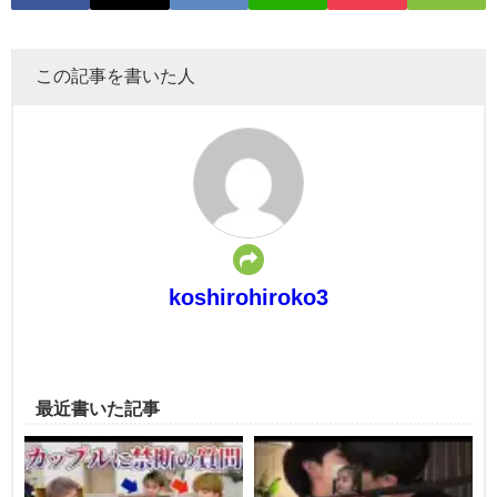
この記事を書いた人
koshirohiroko3
最近書いた記事