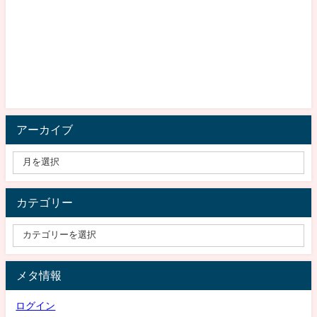
アーカイブ
カテゴリー
メタ情報
ログイン