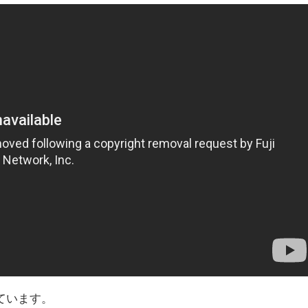
ています。