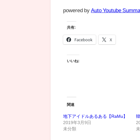
powered by
Auto Youtube Summa
共有:
Facebook
X
いいね:
関連
地下アイドルあるある【RaMu】
韓
2019年3月9日
2
未分類