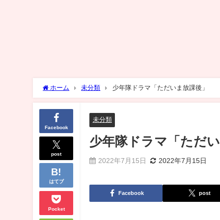
ホーム
未分類
少年隊ドラマ「ただいま放課後」
未分類
Facebook
少年隊ドラマ「ただい
post
2022年7月15日
2022年7月15日
はてブ
Facebook
post
Pocket