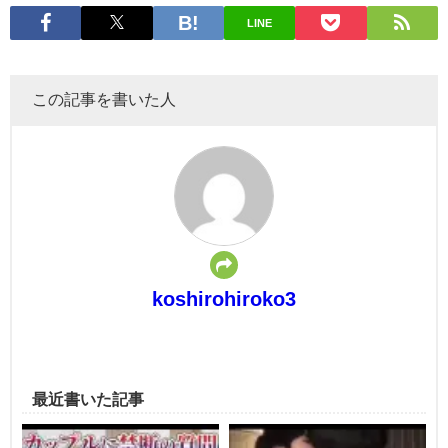
LINE
この記事を書いた人
koshirohiroko3
最近書いた記事