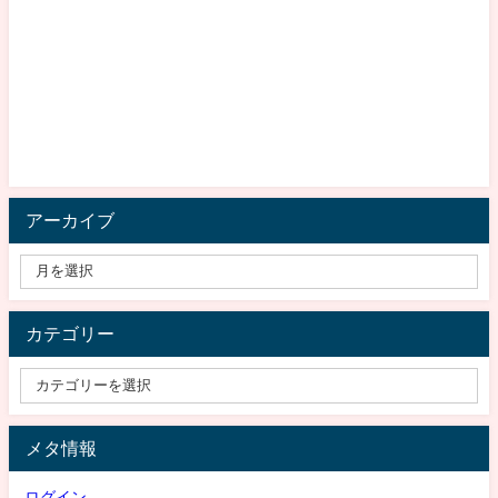
アーカイブ
カテゴリー
メタ情報
ログイン