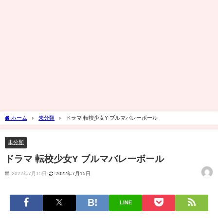
ホーム
未分類
ドラマ 転校少女Y ブルマバレーボール
未分類
ドラマ 転校少女Y ブルマバレーボール
2022年7月15日
2022年7月15日
LINE