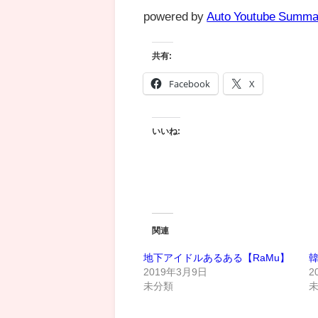
powered by
Auto Youtube Summa
共有:
Facebook
X
いいね:
関連
地下アイドルあるある【RaMu】
韓
2019年3月9日
2
未分類