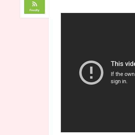
Feedly