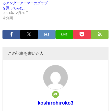
るアンダーアーマーのグラブ
を買ってみた。
2021年12月20日
未分類
LINE
この記事を書いた人
koshirohiroko3