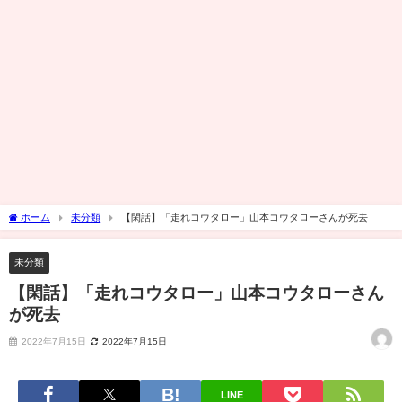
ホーム
未分類
【閑話】「走れコウタロー」山本コウタローさんが死去
未分類
【閑話】「走れコウタロー」山本コウタローさん
が死去
2022年7月15日
2022年7月15日
LINE