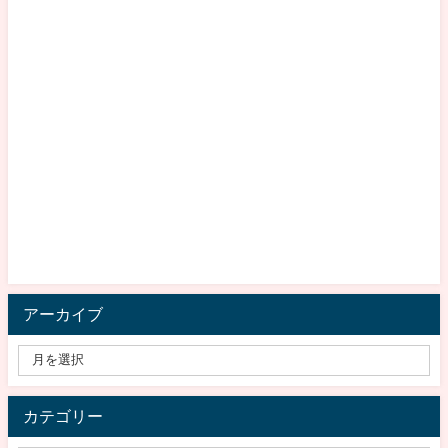
アーカイブ
カテゴリー