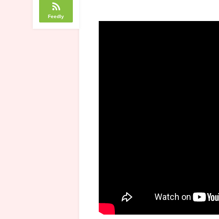
Feedly