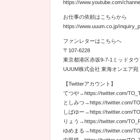
https://www.youtube.com/chann
お仕事の依頼はこちらから
https://www.uuum.co.jp/inquiry_
ファンレターはこちらへ
〒107-6228
東京都港区赤坂9-7-1ミッドタウ
UUUM株式会社 東海オンエア宛
【Twitterアカウント】
てつや→https://twitter.com/TO
としみつ→https://twitter.com/T
しばゆー→https://twitter.com/T
りょう→https://twitter.com/TO
ゆめまる→https://twitter.com/T
虫眼鏡→https://twitter.com/TO