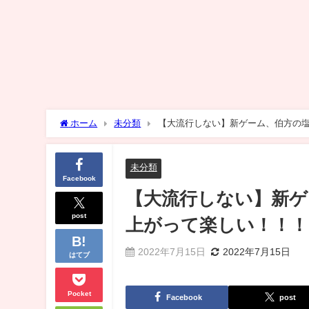
ホーム
未分類
【大流行しない】新ゲーム、伯方の
未分類
Facebook
【大流行しない】新ゲ
post
上がって楽しい！！！
2022年7月15日
2022年7月15日
はてブ
Pocket
Facebook
post