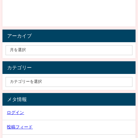
アーカイブ
カテゴリー
メタ情報
ログイン
投稿フィード