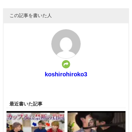
この記事を書いた人
koshirohiroko3
最近書いた記事