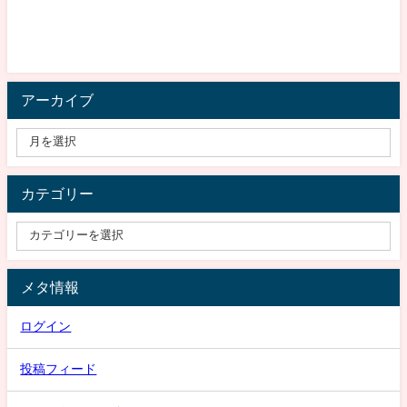
アーカイブ
カテゴリー
メタ情報
ログイン
投稿フィード