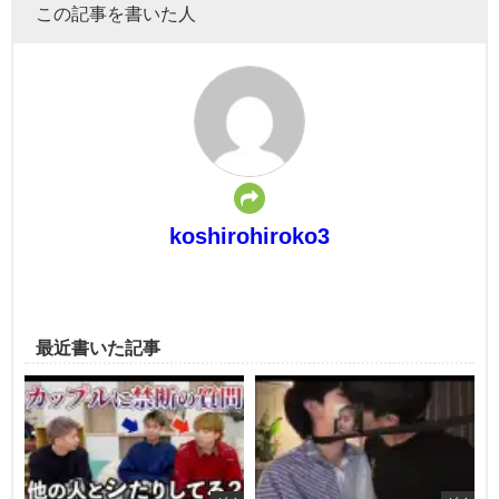
この記事を書いた人
koshirohiroko3
最近書いた記事