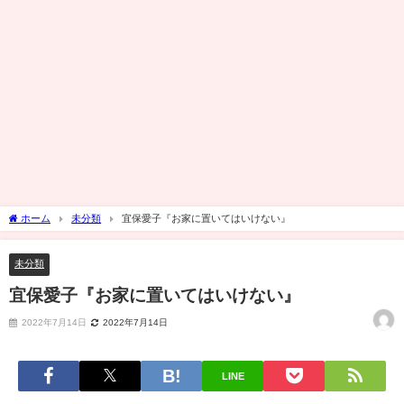
ホーム
未分類
宜保愛子『お家に置いてはいけない』
未分類
宜保愛子『お家に置いてはいけない』
2022年7月14日
2022年7月14日
LINE