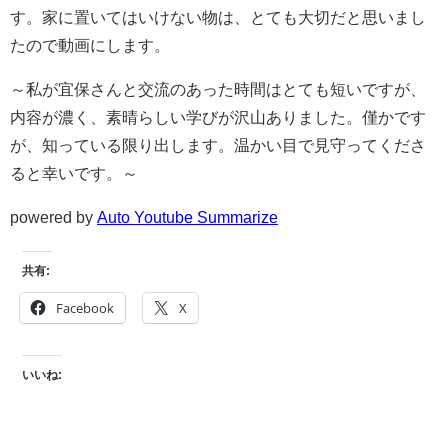
す。家に置いてはいけない物は、とても大切だと思いまし
たので動画にします。
～私が宜保さんと交流のあった時間はとても短いですが、
内容が濃く、素晴らしい学びが沢山ありました。僅かです
が、知っている限り出します。温かい目で見守ってくださ
ると幸いです。～
powered by
Auto Youtube Summarize
共有:
Facebook
X
いいね: