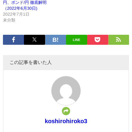
円、ポンド/円 徹底解明
（2022年6月30日)
2022年7月1日
未分類
LINE
この記事を書いた人
koshirohiroko3