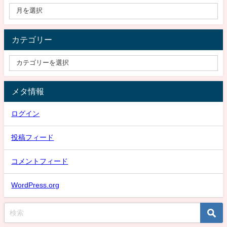
カテゴリー
メタ情報
ログイン
投稿フィード
コメントフィード
WordPress.org