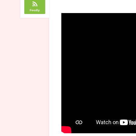
Feedly