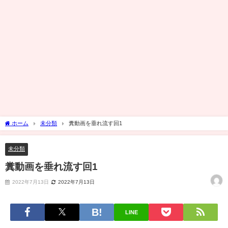
ホーム
未分類
糞動画を垂れ流す回1
未分類
糞動画を垂れ流す回1
2022年7月13日
2022年7月13日
LINE