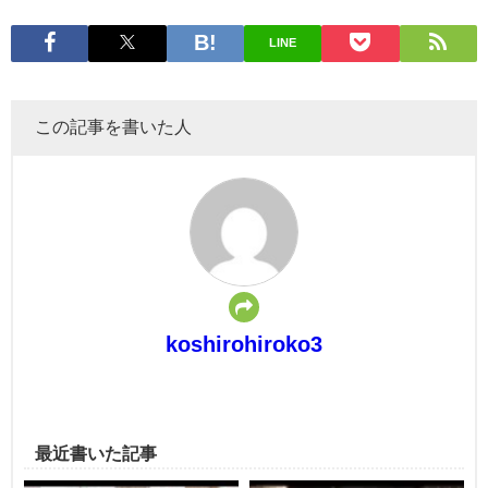
LINE
この記事を書いた人
koshirohiroko3
最近書いた記事