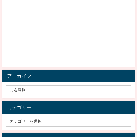
アーカイブ
カテゴリー