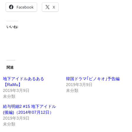
Facebook
X
いいね:
関連
地下アイドルあるある
韓国ドラマ｢ピノキオ｣予告編
【RaMu】
2019年3月9日
2019年3月9日
未分類
未分類
給与明細2 #15 地下アイドル
(後編)（2014年07月12日）
2019年3月9日
未分類