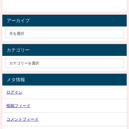
アーカイブ
カテゴリー
メタ情報
ログイン
投稿フィード
コメントフィード