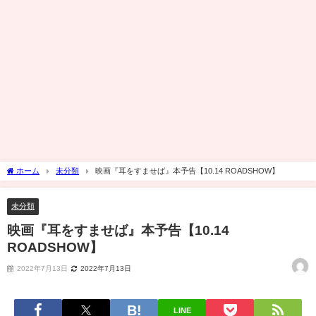
ホーム
未分類
映画『耳をすませば』本予告【10.14 ROADSHOW】
未分類
映画『耳をすませば』本予告【10.14
ROADSHOW】
2022年7月13日
2022年7月13日
LINE