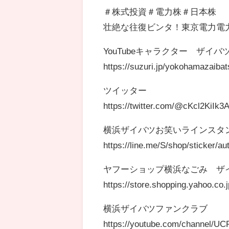
＃株式投資＃電力株＃日本株
壮絶な往復ビンタ！東京電力電
YouTubeキャラクター ザイバツ
https://suzuri.jp/yokohamazaibat
ツイッター
https://twitter.com/@cKcl2KiIk3
横浜ザイバツお笑いラインスタ
https://line.me/S/shop/sticker/a
ヤフーショップ横浜なごみ ザ
https://store.shopping.yahoo.c
横浜ザイバツファンクラブ
https://youtube.com/channel