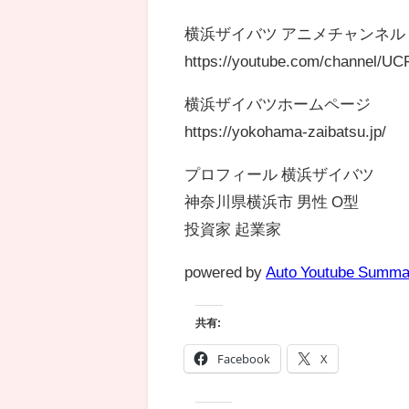
横浜ザイバツ アニメチャンネル
https://youtube.com/channel/
横浜ザイバツホームページ
https://yokohama-zaibatsu.jp/
プロフィール 横浜ザイバツ
神奈川県横浜市 男性 O型
投資家 起業家
powered by
Auto Youtube Summa
共有:
Facebook
X