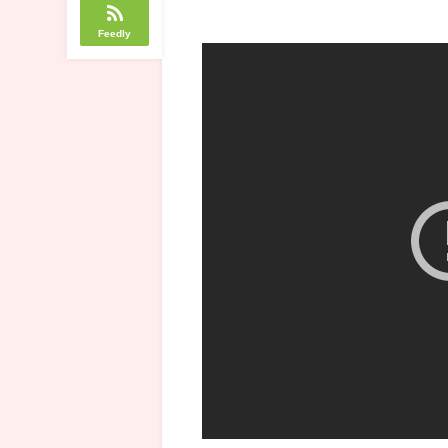
Feedly