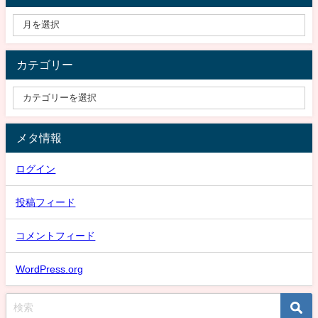
カテゴリー
メタ情報
ログイン
投稿フィード
コメントフィード
WordPress.org