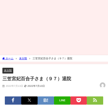
ホーム
未分類
三笠宮妃百合子さま（９７）退院
未分類
三笠宮妃百合子さま（９７）退院
2022年7月13日
2022年7月13日
LINE