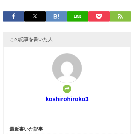
LINE
この記事を書いた人
koshirohiroko3
最近書いた記事