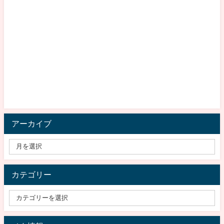
アーカイブ
カテゴリー