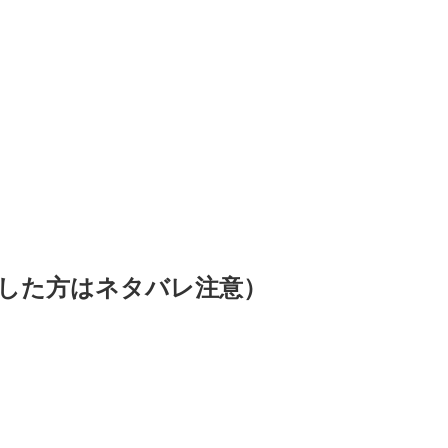
した方はネタバレ注意）