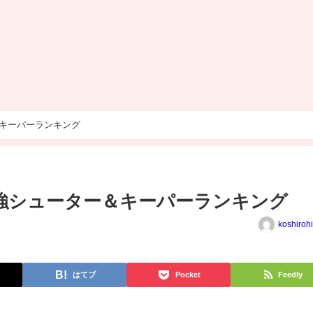
＆キーパーランキング
】最強シューター＆キーパーランキング
koshiroh
はてブ
Pocket
Feedly