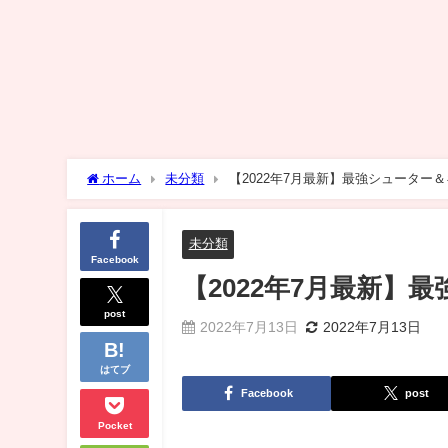
ホーム
未分類
【2022年7月最新】最強シューター
未分類
Facebook
【2022年7月最新
post
2022年7月13日
2022年7月13日
はてブ
Facebook
post
Pocket