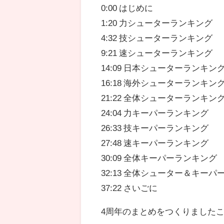
0:00 はじめに
1:20 力シューターランキング
4:32 技シューターランキング
9:21 速シューターランキング
14:09 日本シューターランキン
16:18 海外シューターランキン
21:22 全体シューターランキン
24:04 力キーパーランキング
26:33 技キーパーランキング
27:48 速キーパーランキング
30:09 全体キーパーランキング
32:13 全体シューター＆キー
37:22 さいごに
4周年のまとめをつくりました