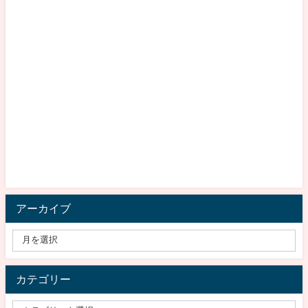
アーカイブ
カテゴリー