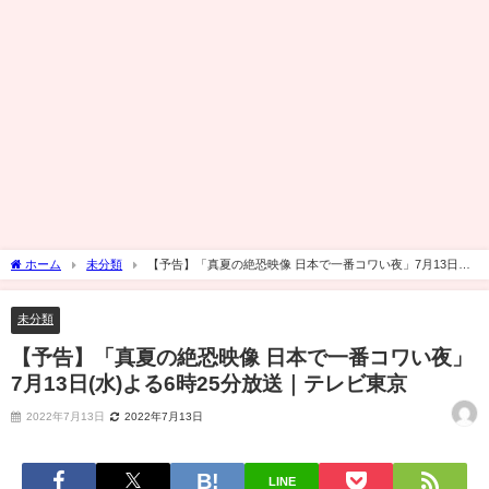
ホーム
未分類
【予告】「真夏の絶恐映像 日本で一番コワい夜」7月13日
(水)よる6時25分放送｜テレビ東京
未分類
【予告】「真夏の絶恐映像 日本で一番コワい夜」
7月13日(水)よる6時25分放送｜テレビ東京
2022年7月13日
2022年7月13日
LINE