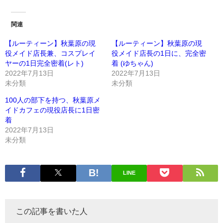
関連
【ルーティーン】秋葉原の現
【ルーティーン】秋葉原の現
役メイド店長兼、コスプレイ
役メイド店長の1日に、完全密
ヤーの1日完全密着(レト)
着 (ゆちゃん)
2022年7月13日
2022年7月13日
未分類
未分類
100人の部下を持つ、秋葉原メ
イドカフェの現役店長に1日密
着
2022年7月13日
未分類
LINE
この記事を書いた人