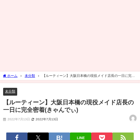
ホーム
未分類
【ルーティーン】大阪日本橋の現役メイド店長の一日に完全
密着(きゃんでぃ)
未分類
【ルーティーン】大阪日本橋の現役メイド店長の
一日に完全密着(きゃんでぃ)
2022年7月13日
2022年7月13日
LINE