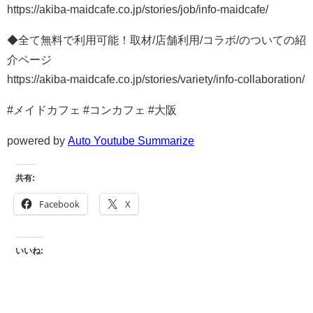
https://akiba-maidcafe.co.jp/stories/job/info-maidcafe/
◆全て無料で利用可能！取材/店舗利用/コラボ/のついての紹
介ページ
https://akiba-maidcafe.co.jp/stories/variety/info-collaboration/
#メイドカフェ #コンカフェ #大阪
powered by
Auto Youtube Summarize
共有:
Facebook
X
いいね: