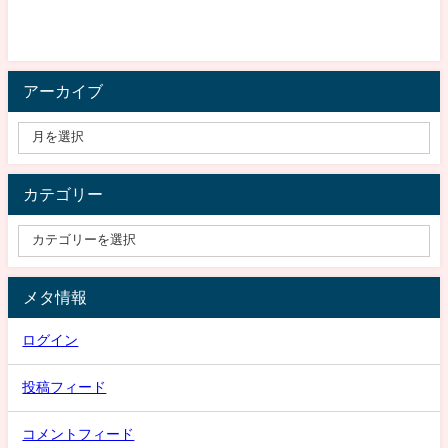
アーカイブ
カテゴリー
メタ情報
ログイン
投稿フィード
コメントフィード