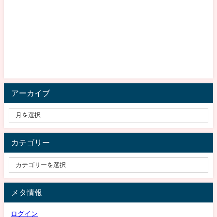
アーカイブ
カテゴリー
メタ情報
ログイン