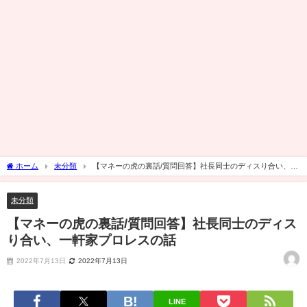
ホーム
未分類
【マネーの虎の裏話/質問回答】社長同士のディスり合い、一
軒家プロレスの話
未分類
【マネーの虎の裏話/質問回答】社長同士のディス
り合い、一軒家プロレスの話
2022年7月13日
2022年7月13日
LINE