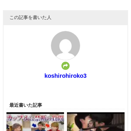
この記事を書いた人
koshirohiroko3
最近書いた記事