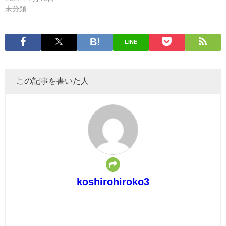
未分類
LINE
この記事を書いた人
koshirohiroko3