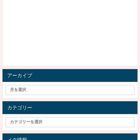
アーカイブ
カテゴリー
メタ情報