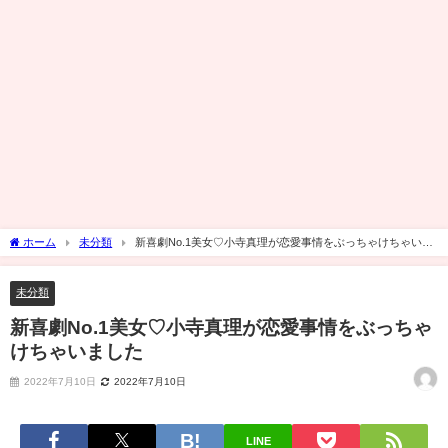
ホーム
未分類
新喜劇No.1美女♡小寺真理が恋愛事情をぶっちゃけちゃいま
した
未分類
新喜劇No.1美女♡小寺真理が恋愛事情をぶっちゃ
けちゃいました
2022年7月10日
2022年7月10日
LINE