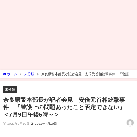
ホーム
未分類
奈良県警本部長が記者会見 安倍元首相銃撃事件 「警護上
の問題あったこと否定できない」 ＜7月9日午後6時～＞
未分類
奈良県警本部長が記者会見 安倍元首相銃撃事
件 「警護上の問題あったこと否定できない」
＜7月9日午後6時～＞
2022年7月10日
2022年7月10日