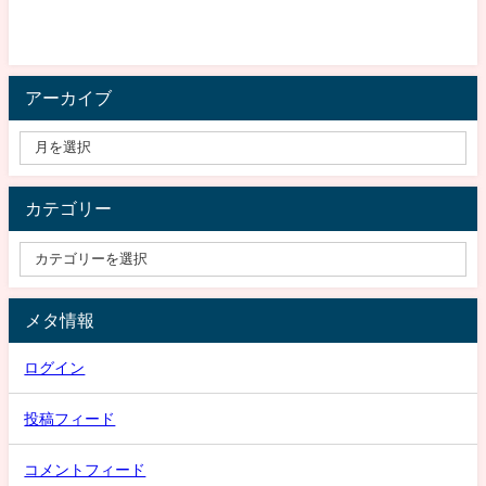
アーカイブ
カテゴリー
メタ情報
ログイン
投稿フィード
コメントフィード