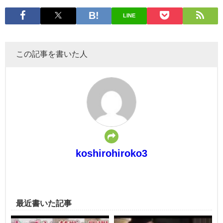
LINE
この記事を書いた人
koshirohiroko3
最近書いた記事