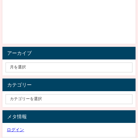
アーカイブ
カテゴリー
メタ情報
ログイン