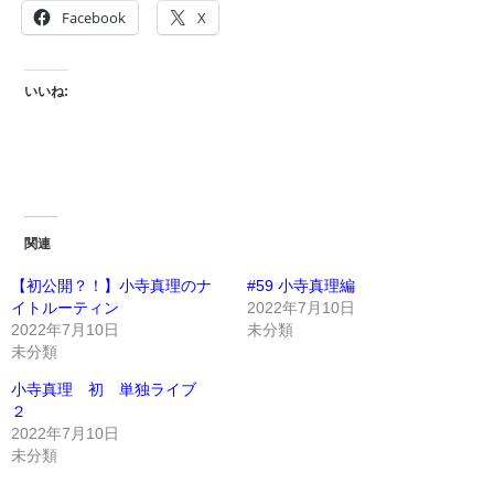
Facebook
X
いいね:
関連
【初公開？！】小寺真理のナ
#59 小寺真理編
イトルーティン
2022年7月10日
2022年7月10日
未分類
未分類
小寺真理 初 単独ライブ
２
2022年7月10日
未分類