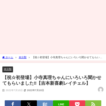
ホーム
未分類
【祝☆初登場】小寺真理ちゃんにいろいろ聞かせてもらいま
した‼︎【吉本新喜劇レイチェル】
未分類
【祝☆初登場】小寺真理ちゃんにいろいろ聞かせ
てもらいました‼︎【吉本新喜劇レイチェル】
2022年7月10日
2022年7月10日
LINE