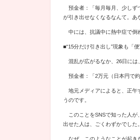
預金者：「毎月毎月、少しずつ
が引き出せなくなるなんて。あ
中には、抗議中に熱中症で倒
■“15分だけ引き出し”現象も「
混乱が広がるなか、26日には
預金者：「2万元（日本円で約
地元メディアによると、正午す
うのです。
このことをSNSで知った人が
出せた人は、ごくわずかでした
なぜ、このようなことが起きた