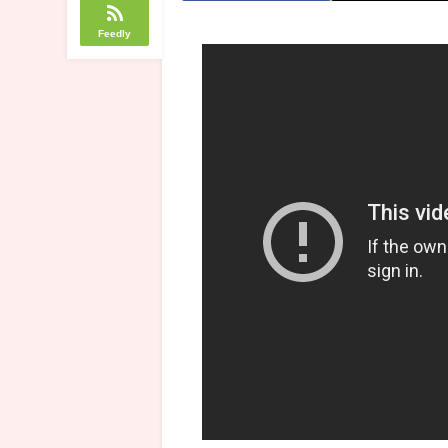
Feedly