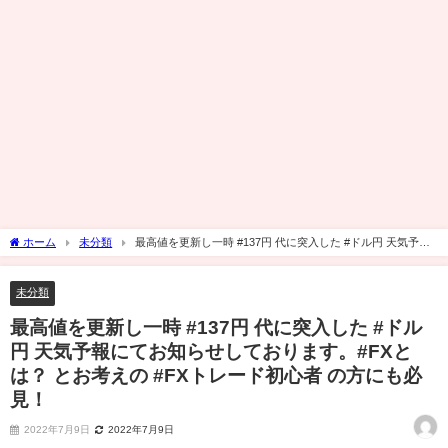
ホーム
未分類
最高値を更新し一時 #137円 代に突入した #ドル円 天気予報
にてお知らせしております。#FXとは？ とお考えの #FXトレード初心者 の方にも必
見！
未分類
最高値を更新し一時 #137円 代に突入した #ドル
円 天気予報にてお知らせしております。#FXと
は？ とお考えの #FXトレード初心者 の方にも必
見！
2022年7月9日
2022年7月9日