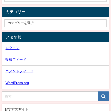
カテゴリー
メタ情報
ログイン
投稿フィード
コメントフィード
WordPress.org
おすすめサイト