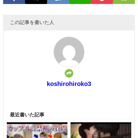
この記事を書いた人
koshirohiroko3
最近書いた記事