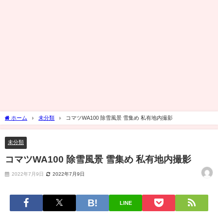
ホーム
未分類
コマツWA100 除雪風景 雪集め 私有地内撮影
未分類
コマツWA100 除雪風景 雪集め 私有地内撮影
2022年7月9日
2022年7月9日
LINE