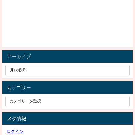
アーカイブ
カテゴリー
メタ情報
ログイン