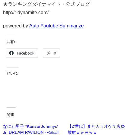
★ランキングダイナマイト・公式ブログ
http://r-dynamite.com/
powered by
Auto Youtube Summarize
共有:
Facebook
X
いいね:
関連
なにわ男子 "Kansai Johnnys’
【Z世代】またカラオケで火炎
Jr. DREAM PAVILION 〜Shall
放射ｗｗｗｗｗ