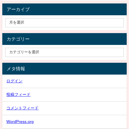
アーカイブ
カテゴリー
メタ情報
ログイン
投稿フィード
コメントフィード
WordPress.org