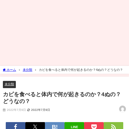
ホーム
未分類
カビを食べると体内で何が起きるのか？4ぬの？どうなの？
未分類
カビを食べると体内で何が起きるのか？4ぬの？
どうなの？
2022年7月9日
2022年7月9日
LINE