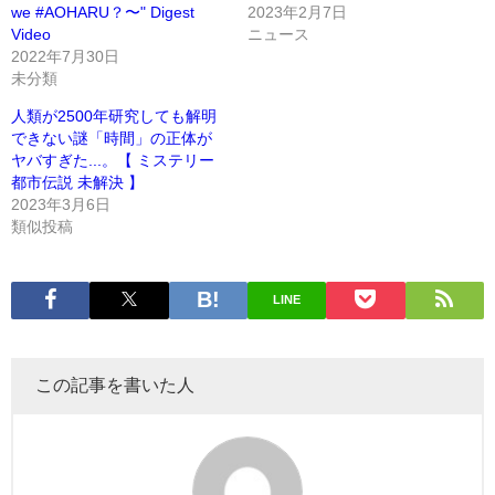
we #AOHARU？〜" Digest
2023年2月7日
Video
ニュース
2022年7月30日
未分類
人類が2500年研究しても解明
できない謎「時間」の正体が
ヤバすぎた...。【 ミステリー
都市伝説 未解決 】
2023年3月6日
類似投稿
LINE
この記事を書いた人