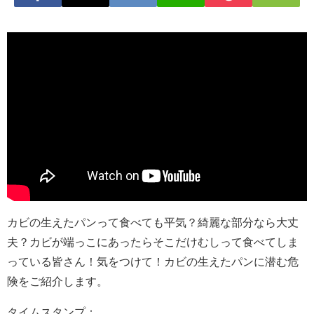
カビの生えたパンって食べても平気？綺麗な部分なら大丈
夫？カビが端っこにあったらそこだけむしって食べてしま
っている皆さん！気をつけて！カビの生えたパンに潜む危
険をご紹介します。
タイムスタンプ：