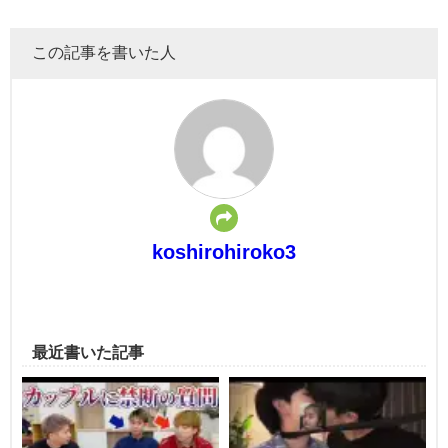
この記事を書いた人
koshirohiroko3
最近書いた記事