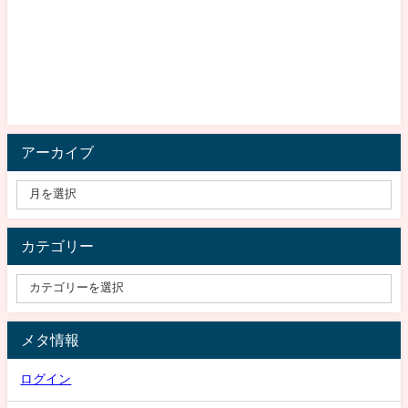
アーカイブ
カテゴリー
メタ情報
ログイン