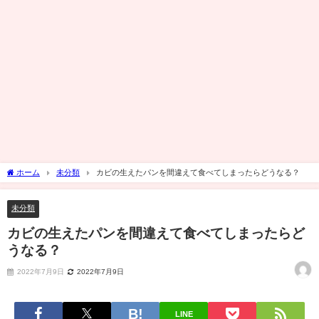
ホーム
未分類
カビの生えたパンを間違えて食べてしまったらどうなる？
未分類
カビの生えたパンを間違えて食べてしまったらど
うなる？
2022年7月9日
2022年7月9日
LINE