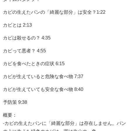
カビの生えたパンの「綺麗な部分」は安全？1:22
カビとは 2:13
カビは殺せるの？ 4:35
カビって悪者？ 4:55
カビを食べたときの症状 6:15
カビが生えていると危険な食べ物 7:37
カビが生えていても安全な食べ物 8:40
予防策 9:38
概要：
-カビの生えたパンに「綺麗な部分」は存在しません。パン